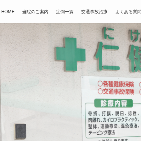
HOME
当院のご案内
症例一覧
交通事故治療
よくある質