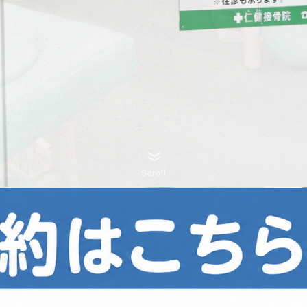
Scroll