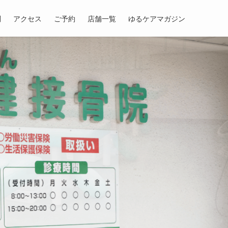
問
アクセス
ご予約
店舗一覧
ゆるケアマガジン